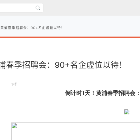
！黄浦春季招聘会：90+名企虚位以待！
浦春季招聘会：90+名企虚位以待！
1楼
倒计时1天！黄浦春季招聘会：