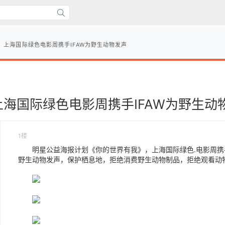
，上海国际绿色电影周携手IFAW为野生动物发声
海国际绿色电影周携手IFAW为野生动
1楼
明星公益海报计划《你的世界有我》，上海国际绿色.电影周携手
野生动物发声，保护栖息地，拒绝消费野生动物制品，拒绝观看动